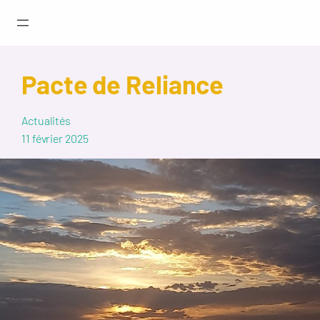
Pacte de Reliance
Actualités
11 février 2025