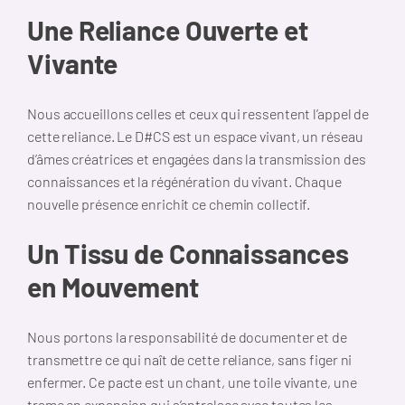
Une Reliance Ouverte et
Vivante
Nous accueillons celles et ceux qui ressentent l’appel de
cette reliance. Le D#CS est un espace vivant, un réseau
d’âmes créatrices et engagées dans la transmission des
connaissances et la régénération du vivant. Chaque
nouvelle présence enrichit ce chemin collectif.
Un Tissu de Connaissances
en Mouvement
Nous portons la responsabilité de documenter et de
transmettre ce qui naît de cette reliance, sans figer ni
enfermer. Ce pacte est un chant, une toile vivante, une
trame en expansion qui s’entrelace avec toutes les